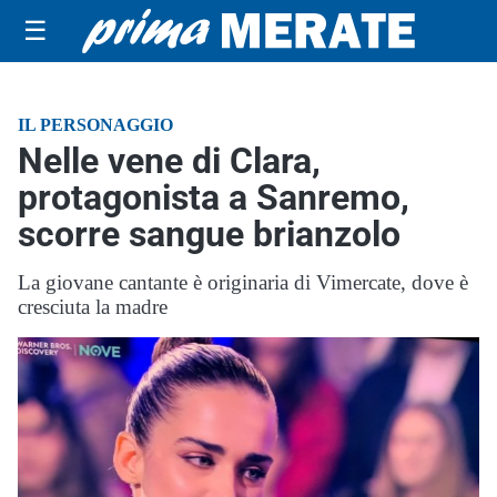
☰
IL PERSONAGGIO
Nelle vene di Clara,
protagonista a Sanremo,
scorre sangue brianzolo
La giovane cantante è originaria di Vimercate, dove è
cresciuta la madre