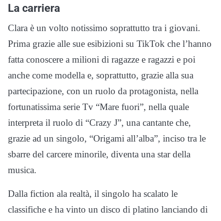
La carriera
Clara è un volto notissimo soprattutto tra i giovani.
Prima grazie alle sue esibizioni su TikTok che l’hanno
fatta conoscere a milioni di ragazze e ragazzi e poi
anche come modella e, soprattutto, grazie alla sua
partecipazione, con un ruolo da protagonista, nella
fortunatissima serie Tv “Mare fuori”, nella quale
interpreta il ruolo di “Crazy J”, una cantante che,
grazie ad un singolo, “Origami all’alba”, inciso tra le
sbarre del carcere minorile, diventa una star della
musica.
Dalla fiction ala realtà, il singolo ha scalato le
classifiche e ha vinto un disco di platino lanciando di