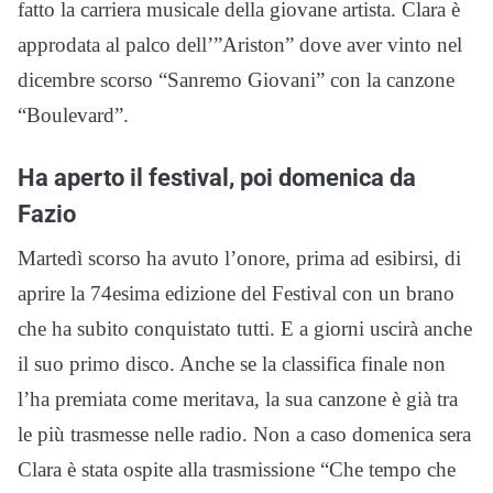
fatto la carriera musicale della giovane artista. Clara è
approdata al palco dell’”Ariston” dove aver vinto nel
dicembre scorso “Sanremo Giovani” con la canzone
“Boulevard”.
Ha aperto il festival, poi domenica da
Fazio
Martedì scorso ha avuto l’onore, prima ad esibirsi, di
aprire la 74esima edizione del Festival con un brano
che ha subito conquistato tutti. E a giorni uscirà anche
il suo primo disco. Anche se la classifica finale non
l’ha premiata come meritava, la sua canzone è già tra
le più trasmesse nelle radio. Non a caso domenica sera
Clara è stata ospite alla trasmissione “Che tempo che