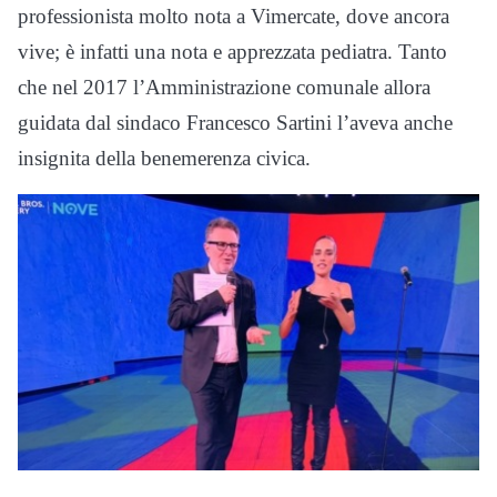
professionista molto nota a Vimercate, dove ancora
vive; è infatti una nota e apprezzata pediatra. Tanto
che nel 2017 l’Amministrazione comunale allora
guidata dal sindaco Francesco Sartini l’aveva anche
insignita della benemerenza civica.