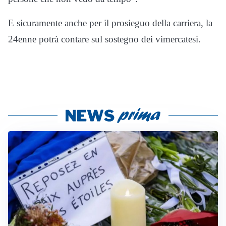
E sicuramente anche per il prosieguo della carriera, la
24enne potrà contare sul sostegno dei vimercatesi.