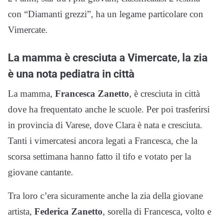
con “Diamanti grezzi”, ha un legame particolare con
Vimercate.
La mamma è cresciuta a Vimercate, la zia
è una nota pediatra in città
La mamma,
Francesca Zanetto
, è cresciuta in città
dove ha frequentato anche le scuole. Per poi trasferirsi
in provincia di Varese, dove Clara è nata e cresciuta.
Tanti i vimercatesi ancora legati a Francesca, che la
scorsa settimana hanno fatto il tifo e votato per la
giovane cantante.
Tra loro c’era sicuramente anche la zia della giovane
artista,
Federica Zanetto
, sorella di Francesca, volto e