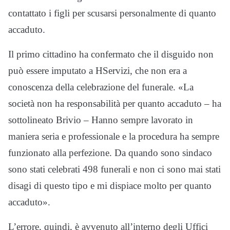
contattato i figli per scusarsi personalmente di quanto
accaduto.
Il primo cittadino ha confermato che il disguido non
può essere imputato a HServizi, che non era a
conoscenza della celebrazione del funerale. «La
società non ha responsabilità per quanto accaduto – ha
sottolineato Brivio – Hanno sempre lavorato in
maniera seria e professionale e la procedura ha sempre
funzionato alla perfezione. Da quando sono sindaco
sono stati celebrati 498 funerali e non ci sono mai stati
disagi di questo tipo e mi dispiace molto per quanto
accaduto».
L’errore, quindi, è avvenuto all’interno degli Uffici