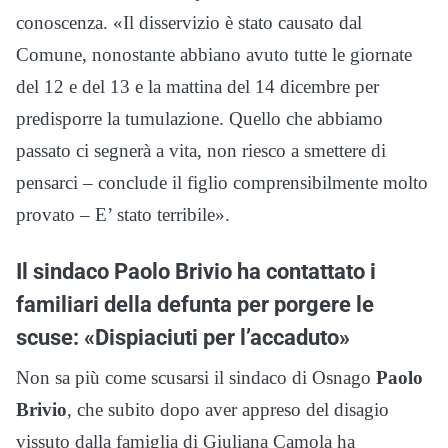
conoscenza. «Il disservizio è stato causato dal
Comune, nonostante abbiano avuto tutte le giornate
del 12 e del 13 e la mattina del 14 dicembre per
predisporre la tumulazione. Quello che abbiamo
passato ci segnerà a vita, non riesco a smettere di
pensarci – conclude il figlio comprensibilmente molto
provato – E’ stato terribile».
Il sindaco Paolo Brivio ha contattato i
familiari della defunta per porgere le
scuse: «Dispiaciuti per l’accaduto»
Non sa più come scusarsi il sindaco di Osnago
Paolo
Brivio
, che subito dopo aver appreso del disagio
vissuto dalla famiglia di Giuliana Camola ha