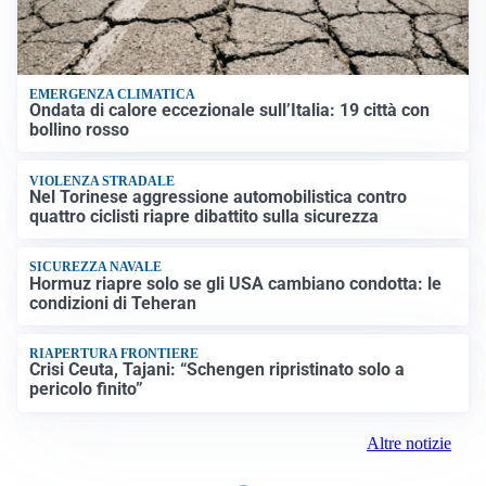
EMERGENZA CLIMATICA
Ondata di calore eccezionale sull’Italia: 19 città con
bollino rosso
VIOLENZA STRADALE
Nel Torinese aggressione automobilistica contro
quattro ciclisti riapre dibattito sulla sicurezza
SICUREZZA NAVALE
Hormuz riapre solo se gli USA cambiano condotta: le
condizioni di Teheran
RIAPERTURA FRONTIERE
Crisi Ceuta, Tajani: “Schengen ripristinato solo a
pericolo finito”
Altre notizie