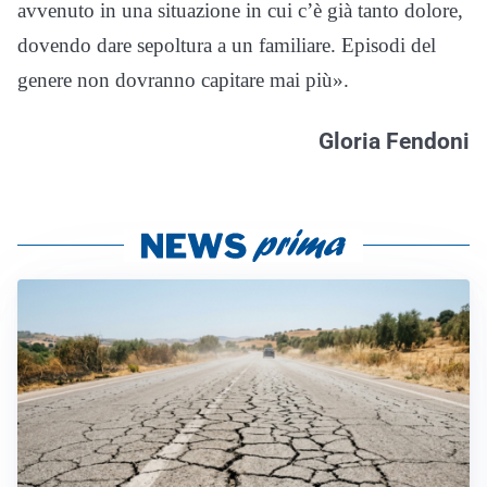
avvenuto in una situazione in cui c’è già tanto dolore,
dovendo dare sepoltura a un familiare. Episodi del
genere non dovranno capitare mai più».
Gloria Fendoni