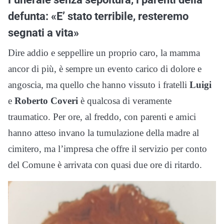
defunta: «E’ stato terribile, resteremo
segnati a vita»
Dire addio e seppellire un proprio caro, la mamma
ancor di più, è sempre un evento carico di dolore e
angoscia, ma quello che hanno vissuto i fratelli
Luigi
e
Roberto Coveri
è qualcosa di veramente
traumatico. Per ore, al freddo, con parenti e amici
hanno atteso invano la tumulazione della madre al
cimitero, ma l’impresa che offre il servizio per conto
del Comune è arrivata con quasi due ore di ritardo.