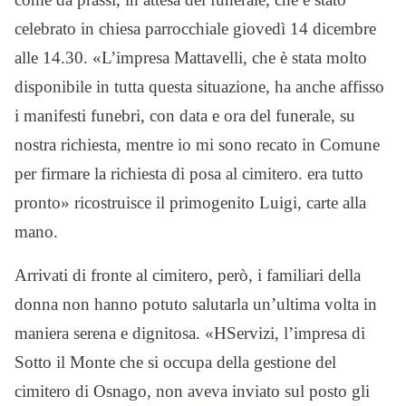
celebrato in chiesa parrocchiale giovedì 14 dicembre
alle 14.30. «L’impresa Mattavelli, che è stata molto
disponibile in tutta questa situazione, ha anche affisso
i manifesti funebri, con data e ora del funerale, su
nostra richiesta, mentre io mi sono recato in Comune
per firmare la richiesta di posa al cimitero. era tutto
pronto» ricostruisce il primogenito Luigi, carte alla
mano.
Arrivati di fronte al cimitero, però, i familiari della
donna non hanno potuto salutarla un’ultima volta in
maniera serena e dignitosa. «HServizi, l’impresa di
Sotto il Monte che si occupa della gestione del
cimitero di Osnago, non aveva inviato sul posto gli