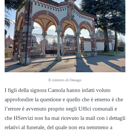
Il cimitero di Osnago
I figli della signora Camola hanno infatti voluto
approfondire la questione e quello che è emerso è che
l’errore è avvenuto proprio negli Uffici comunali e
che HServizi non ha mai ricevuto la mail con i dettagli
relativi al funerale, del quale non era nemmeno a