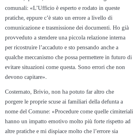
comunali: «L’Ufficio è esperto e rodato in queste
pratiche, eppure c’è stato un errore a livello di
comunicazione e trasmissione dei documenti. Ho già
provveduto a stendere una piccola relazione interna
per ricostruire l’accaduto e sto pensando anche a
qualche meccanismo che possa permettere in futuro di
evitare situazioni come questa. Sono errori che non
devono capitare».
Costernato, Brivio, non ha potuto far altro che
porgere le proprie scuse ai familiari della defunta a
nome del Comune: «Procedure come quelle cimiteriali
hanno un impatto emotivo molto più forte rispetto ad
altre pratiche e mi dispiace molto che l’errore sia