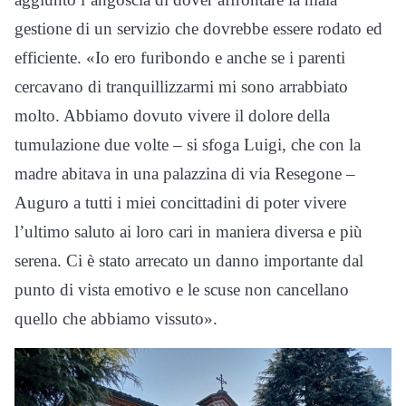
gestione di un servizio che dovrebbe essere rodato ed
efficiente. «Io ero furibondo e anche se i parenti
cercavano di tranquillizzarmi mi sono arrabbiato
molto. Abbiamo dovuto vivere il dolore della
tumulazione due volte – si sfoga Luigi, che con la
madre abitava in una palazzina di via Resegone –
Auguro a tutti i miei concittadini di poter vivere
l’ultimo saluto ai loro cari in maniera diversa e più
serena. Ci è stato arrecato un danno importante dal
punto di vista emotivo e le scuse non cancellano
quello che abbiamo vissuto».